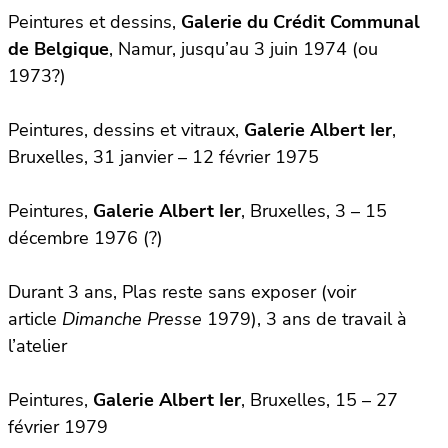
Peintures et dessins,
Galerie du Crédit Communal
de Belgique
, Namur, jusqu’au 3 juin 1974 (ou
1973?)
Peintures, dessins et vitraux,
Galerie Albert Ier
,
Bruxelles, 31 janvier – 12 février 1975
Peintures,
Galerie Albert Ier
, Bruxelles, 3 – 15
décembre 1976 (?)
Durant 3 ans, Plas reste sans exposer (voir
article
Dimanche Presse
1979), 3 ans de travail à
l’atelier
Peintures,
Galerie Albert Ier
, Bruxelles, 15 – 27
février 1979