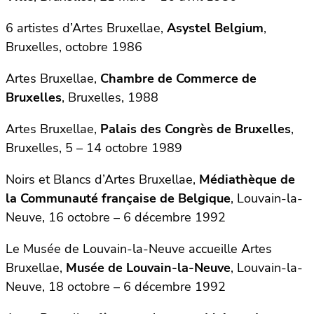
6 artistes d’Artes Bruxellae,
Asystel Belgium
,
Bruxelles, octobre 1986
Artes Bruxellae,
Chambre de Commerce de
Bruxelles
, Bruxelles, 1988
Artes Bruxellae,
Palais des Congrès de Bruxelles
,
Bruxelles, 5 – 14 octobre 1989
Noirs et Blancs d’Artes Bruxellae,
Médiathèque de
la Communauté française de Belgique
, Louvain-la-
Neuve, 16 octobre – 6 décembre 1992
Le Musée de Louvain-la-Neuve accueille Artes
Bruxellae,
Musée de Louvain-la-Neuve
, Louvain-la-
Neuve, 18 octobre – 6 décembre 1992