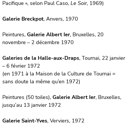
Pacifique », selon Paul Caso,
Le Soir
, 1969)
Galerie Breckpot
, Anvers, 1970
Peintures,
Galerie Albert Ier
, Bruxelles, 20
novembre – 2 décembre 1970
Galeries de la Halle-aux-Draps
, Tournai, 22 janvier
– 6 février 1972
(en 1971 à la Maison de la Culture de Tournai =
sans doute la même qu’en 1972)
Peintures (50 toiles),
Galerie Albert Ier
, Bruxelles,
jusqu’au 13 janvier 1972
Galerie Saint-Yves
, Verviers, 1972