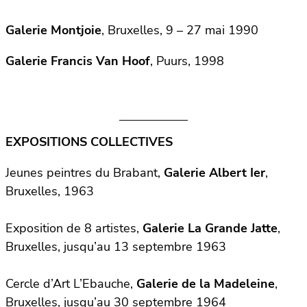
Galerie Montjoie
, Bruxelles, 9 – 27 mai 1990
Galerie Francis Van Hoof
, Puurs, 1998
EXPOSITIONS COLLECTIVES
Jeunes peintres du Brabant,
Galerie Albert Ier
,
Bruxelles, 1963
Exposition de 8 artistes,
Galerie La Grande Jatte
,
Bruxelles, jusqu’au 13 septembre 1963
Cercle d’Art L’Ebauche,
Galerie de la Madeleine
,
Bruxelles, jusqu’au 30 septembre 1964