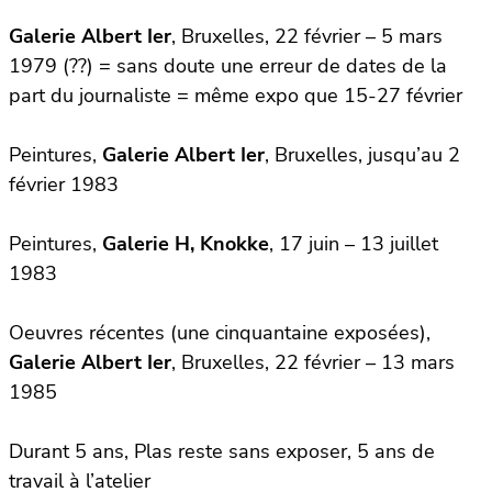
Galerie Albert Ier
, Bruxelles, 22 février – 5 mars
1979 (??) = sans doute une erreur de dates de la
part du journaliste = même expo que 15-27 février
Peintures,
Galerie Albert Ier
, Bruxelles, jusqu’au 2
février 1983
Peintures,
Galerie H, Knokke
, 17 juin – 13 juillet
1983
Oeuvres récentes (une cinquantaine exposées),
Galerie Albert Ier
, Bruxelles, 22 février – 13 mars
1985
Durant 5 ans, Plas reste sans exposer, 5 ans de
travail à l’atelier