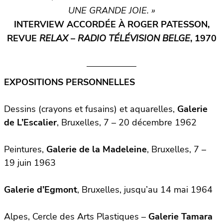
UNE GRANDE JOIE. »
INTERVIEW ACCORDÉE À ROGER PATESSON,
REVUE
RELAX
–
RADIO TÉLÉVISION BELGE
, 1970
EXPOSITIONS PERSONNELLES
Dessins (crayons et fusains) et aquarelles,
Galerie
de L’Escalier
, Bruxelles, 7 – 20 décembre 1962
Peintures,
Galerie de la Madeleine
, Bruxelles, 7 –
19 juin 1963
Galerie d’Egmont
, Bruxelles, jusqu’au 14 mai 1964
Alpes, Cercle des Arts Plastiques –
Galerie Tamara