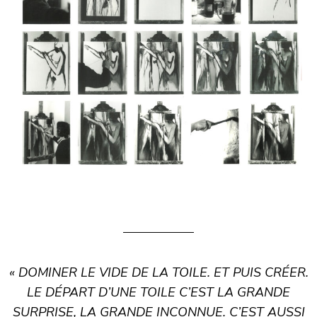
« DOMINER LE VIDE DE LA TOILE. ET PUIS CRÉER.
LE DÉPART D’UNE TOILE C’EST LA GRANDE
SURPRISE, LA GRANDE INCONNUE. C’EST AUSSI