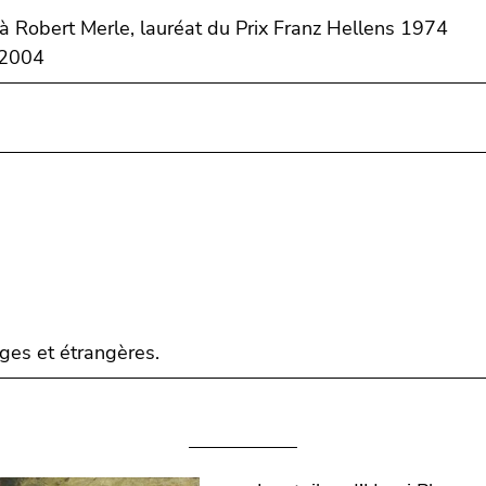
à Robert Merle, lauréat du Prix Franz Hellens 1974
 2004
ges et étrangères.