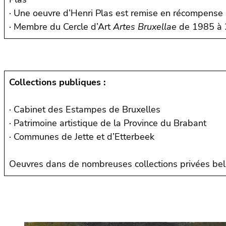
· Une oeuvre d’Henri Plas est remise en récompense 
· Membre du Cercle d’Art
Artes Bruxellae
de 1985 à
Collections publiques :
· Cabinet des Estampes de Bruxelles
· Patrimoine artistique de la Province du Brabant
· Communes de Jette et d’Etterbeek
Oeuvres dans de nombreuses collections privées bel