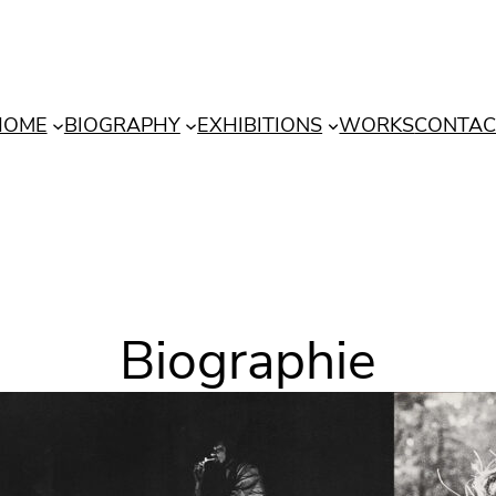
HOME
BIOGRAPHY
EXHIBITIONS
WORKS
CONTAC
Biographie