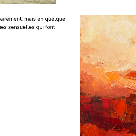
érairement, mais en quelque
es sensuelles qui font