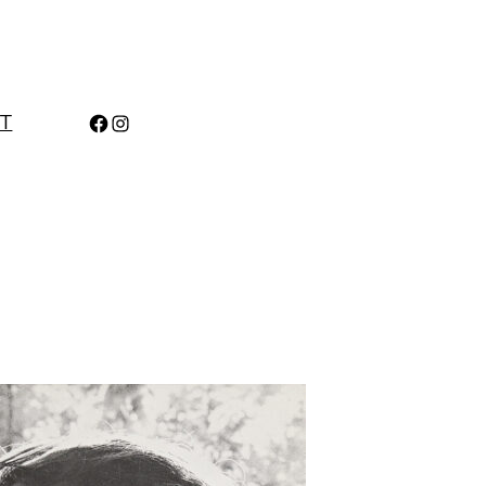
Facebook
Instagram
T